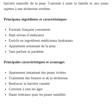
barrière naturelle de la peau. Convient à toute la famille et aux zones
sujettes à une sécheresse extrême.
Principaux ingrédients et caractéristiques
Formule française concentrée
Haut niveau d’endurance
Enrichi en ingrédients médicinaux hydratants
Apaisement instantané de la peau
Sans parfum ni parabène
Principales caractéristiques et avantages
Apaisement instantané des peaux irritées
Traitement des fissures et de la sécheresse
Renforcer la barrière cutanée
Convient à tous les âges
Haute tolérance pour les peaux sensibles