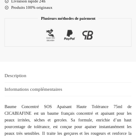
Livraison rapide 24h
Produits 100% originaux
Plusieurs méthodes de paiement
Description
Informations complémentaires
Baume Concentré SOS Apaisant Haute Tolérance 75ml de
CICABIAFINE est un baume français concentré et apaisant pour les
peaux irritées, sèches et gercées. Sa formule, enrichie d’un haut
pourcentage de tolérance, est conçue pour apaiser instantanément les
peaux très sensibles. Il traite les gerçures et les rougeurs et renforce la