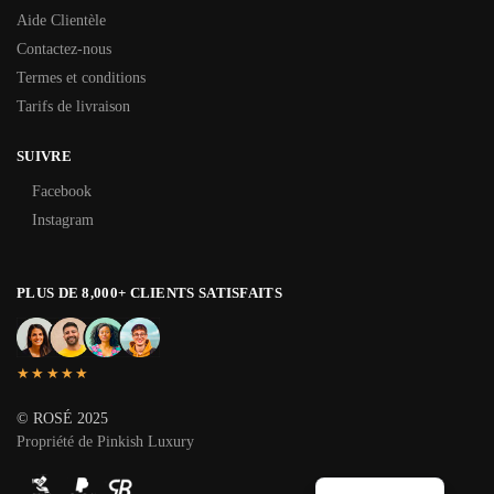
Aide Clientèle
Contactez-nous
Termes et conditions
Tarifs de livraison
SUIVRE
Facebook
Instagram
PLUS DE 8,000+ CLIENTS SATISFAITS
★★★★★
© ROSÉ 2025
Propriété de Pinkish Luxury
English