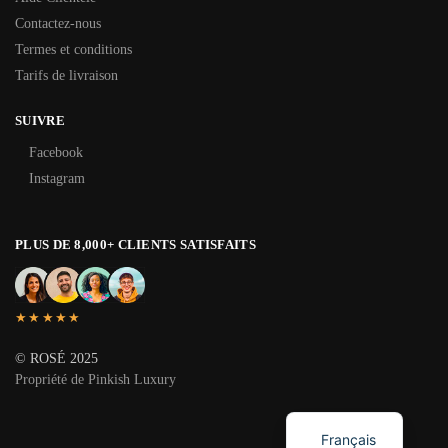
Contactez-nous
Termes et conditions
Tarifs de livraison
SUIVRE
Facebook
Instagram
PLUS DE 8,000+ CLIENTS SATISFAITS
★★★★★
© ROSÉ 2025
Propriété de Pinkish Luxury
English
Français