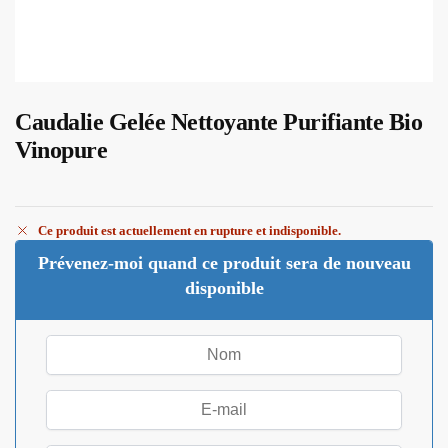
Caudalie Gelée Nettoyante Purifiante Bio
Vinopure
Ce produit est actuellement en rupture et indisponible.
Prévenez-moi quand ce produit sera de nouveau
disponible