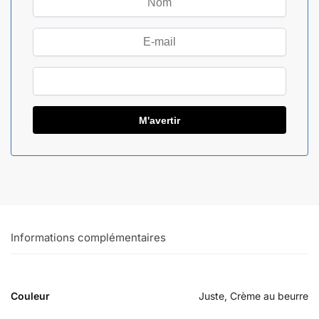
Informations complémentaires
Couleur
Juste, Crème au beurre