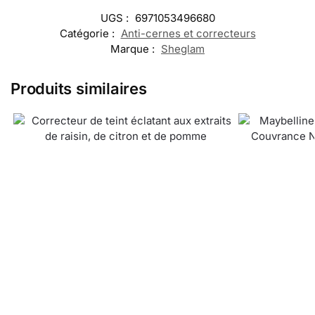
UGS :
6971053496680
Catégorie :
Anti-cernes et correcteurs
Marque :
Sheglam
Produits similaires