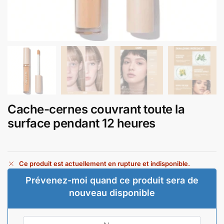
Cache-cernes couvrant toute la
surface pendant 12 heures
Ce produit est actuellement en rupture et indisponible.
Prévenez-moi quand ce produit sera de
nouveau disponible