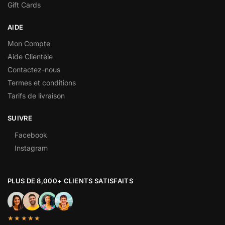
Gift Cards
AIDE
Mon Compte
Aide Clientèle
Contactez-nous
Termes et conditions
Tarifs de livraison
SUIVRE
Facebook
Instagram
PLUS DE 8,000+ CLIENTS SATISFAITS
★★★★★