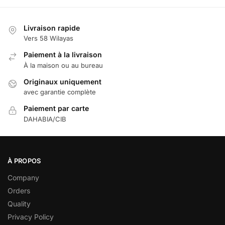
Livraison rapide
Vers 58 Wilayas
Paiement à la livraison
À la maison ou au bureau
Originaux uniquement
avec garantie complète
Paiement par carte
DAHABIA/CIB
À PROPOS
Company
Orders
Quality
Privacy Policy