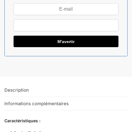
Description
Informations complémentaires
Caractéristiques :