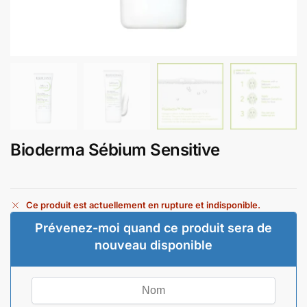
Bioderma Sébium Sensitive
Ce produit est actuellement en rupture et indisponible.
Prévenez-moi quand ce produit sera de
nouveau disponible