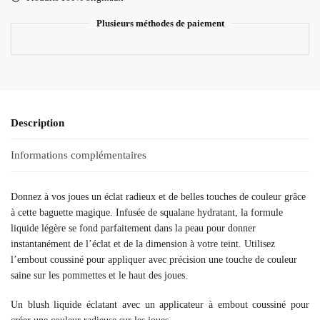
Plusieurs méthodes de paiement
Description
Informations complémentaires
Donnez à vos joues un éclat radieux et de belles touches de couleur grâce
à cette baguette magique. Infusée de squalane hydratant, la formule
liquide légère se fond parfaitement dans la peau pour donner
instantanément de l’éclat et de la dimension à votre teint. Utilisez
l’embout coussiné pour appliquer avec précision une touche de couleur
saine sur les pommettes et le haut des joues.
Un blush liquide éclatant avec un applicateur à embout coussiné pour