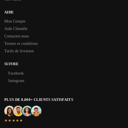
AIDE
Mon Compte
Aide Clientèle
Contactez-nous
Termes et conditions
Tarifs de livraison
SUIVRE
Facebook
Instagram
PLUS DE 8,000+ CLIENTS SATISFAITS
★★★★★