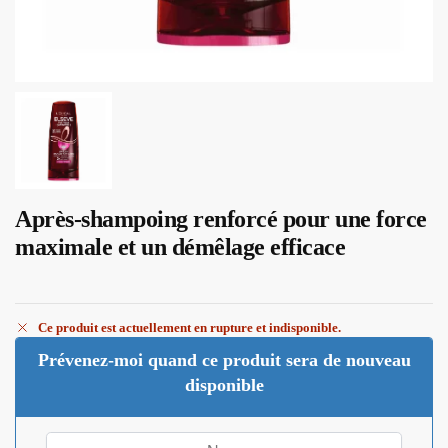
Après-shampoing renforcé pour une force
maximale et un démêlage efficace
Ce produit est actuellement en rupture et indisponible.
Prévenez-moi quand ce produit sera de nouveau
disponible