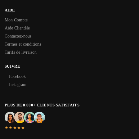
AIDE
Mon Compte
Aide Clientèle
Contactez-nous
Termes et conditions
Tarifs de livraison
SUIVRE
Facebook
Instagram
PLUS DE 8,000+ CLIENTS SATISFAITS
★★★★★