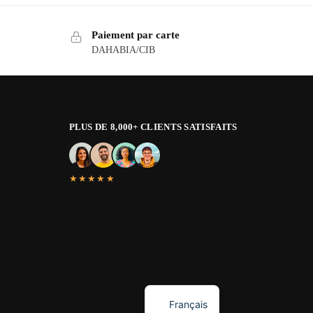
Paiement par carte
DAHABIA/CIB
PLUS DE 8,000+ CLIENTS SATISFAITS
★★★★★
English
Français