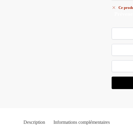
Ce produ
Prévene
Description
Informations complémentaires